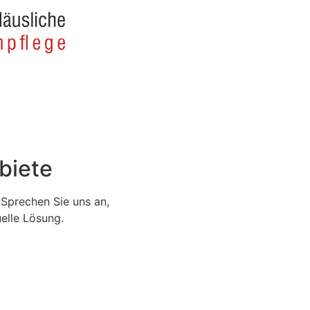
biete
 Sprechen Sie uns an,
elle Lösung.